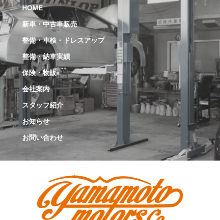
HOME
新車・中古車販売
整備・車検・ドレスアップ
整備・納車実績
保険・物販
会社案内
スタッフ紹介
お知らせ
お問い合わせ