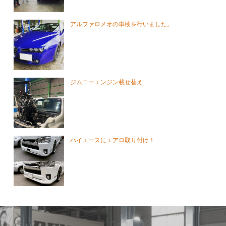
アルファロメオの車検を行いました。
ジムニーエンジン載せ替え
ハイエースにエアロ取り付け！