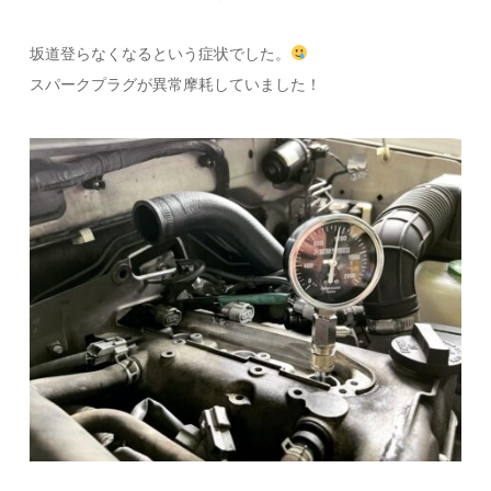
坂道登らなくなるという症状でした。
スパークプラグが異常摩耗していました！