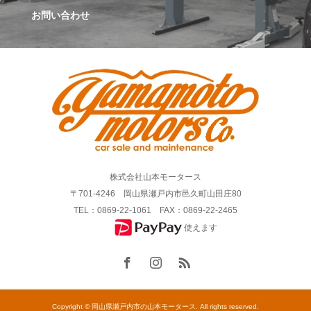
お問い合わせ
株式会社山本モータース
〒701-4246 岡山県瀬戸内市邑久町山田庄80
TEL：0869-22-1061 FAX：0869-22-2465
使えます
Copyright © 岡山県瀬戸内市の山本モータース. All rights reserved.