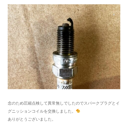
念のため圧縮点検して異常無しでしたのでスパークプラグとイ
グニッションコイルを交換しました。
ありがとうございました。