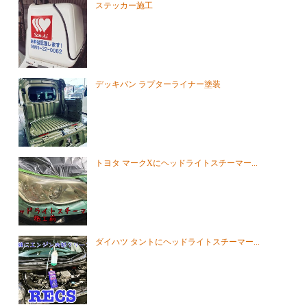
ステッカー施工
デッキバン ラプターライナー塗装
トヨタ マークXにヘッドライトスチーマー...
ダイハツ タントにヘッドライトスチーマー...