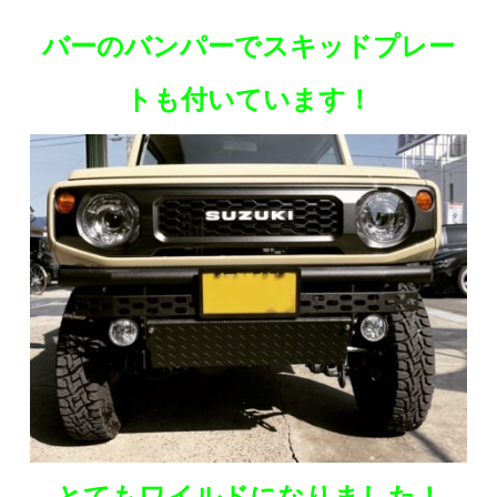
バーのバンパーでスキッドプレー
トも付いています！
とてもワイルドになりました！