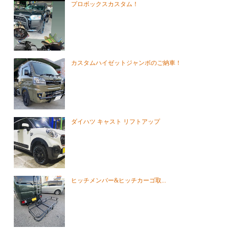
プロボックスカスタム！
カスタムハイゼットジャンボのご納車！
ダイハツ キャスト リフトアップ
ヒッチメンバー&ヒッチカーゴ取...