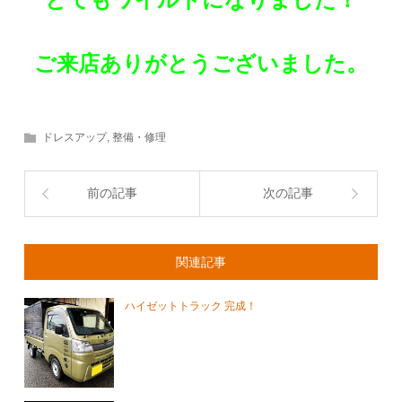
ご来店ありがとうございました。
ドレスアップ
,
整備・修理
前の記事
次の記事
関連記事
ハイゼットトラック 完成！