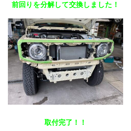
前回りを分解して交換しました！
取付完了！！