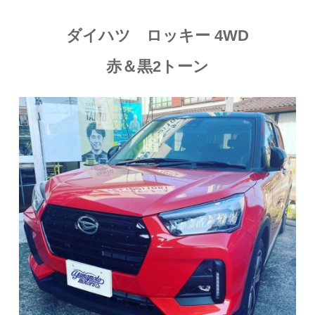
ダイハツ ロッキー 4WD
赤＆黒2トーン