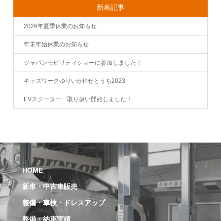
新着記事
2026年夏季休業のお知らせ
年末年始休業のお知らせ
ジャパンモビリティショーに参加しました！
キッズワークゆりいかinせとうち2023
EVスクーター 取り扱い開始しました！
HOME
新車・中古車販売
整備・車検・ドレスアップ
整備・納車実績