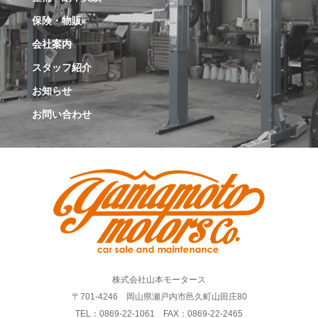
保険・物販
会社案内
スタッフ紹介
お知らせ
お問い合わせ
株式会社山本モータース
〒701-4246 岡山県瀬戸内市邑久町山田庄80
TEL：0869-22-1061 FAX：0869-22-2465