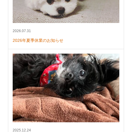
2026.07.31
2026年夏季休業のお知らせ
2025.12.24